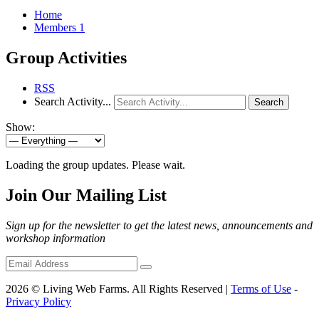
Home
Members
1
Group Activities
RSS
Search Activity...
Search
Show:
Loading the group updates. Please wait.
Join Our Mailing List
Sign up for the newsletter to get the latest news, announcements and
workshop information
2026 © Living Web Farms. All Rights Reserved |
Terms of Use
-
Privacy Policy