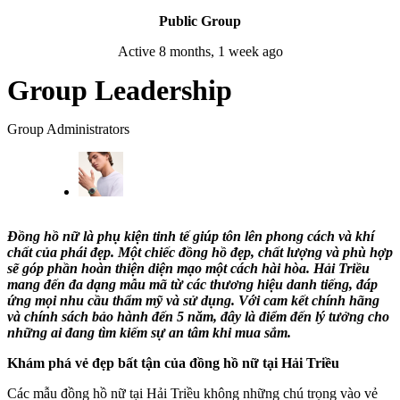
Public Group
Active
8 months, 1 week ago
Group Leadership
Group Administrators
Đồng hồ nữ là phụ kiện tinh tế giúp tôn lên phong cách và khí
chất của phái đẹp. Một chiếc đồng hồ đẹp, chất lượng và phù hợp
sẽ góp phần hoàn thiện diện mạo một cách hài hòa. Hải Triều
mang đến đa dạng mẫu mã từ các thương hiệu danh tiếng, đáp
ứng mọi nhu cầu thẩm mỹ và sử dụng. Với cam kết chính hãng
và chính sách bảo hành đến 5 năm, đây là điểm đến lý tưởng cho
những ai đang tìm kiếm sự an tâm khi mua sắm.
Khám phá vẻ đẹp bất tận của đồng hồ nữ tại Hải Triều
Các mẫu đồng hồ nữ tại Hải Triều không những chú trọng vào vẻ