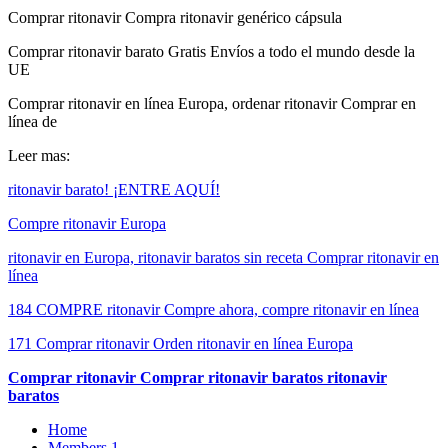
Comprar ritonavir Compra ritonavir genérico cápsula
Comprar ritonavir barato Gratis Envíos a todo el mundo desde la
UE
Comprar ritonavir en línea Europa, ordenar ritonavir Comprar en
línea de
Leer mas:
ritonavir barato! ¡ENTRE AQUÍ!
Compre ritonavir Europa
ritonavir en Europa, ritonavir baratos sin receta Comprar ritonavir en
línea
184 COMPRE ritonavir Compre ahora, compre ritonavir en línea
171 Comprar ritonavir Orden ritonavir en línea Europa
Comprar ritonavir Comprar ritonavir baratos ritonavir
baratos
Home
Members
1