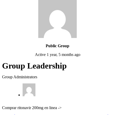
Public Group
Active
1 year, 5 months ago
Group Leadership
Group Administrators
Comprar ritonavir 200mg en linea ->