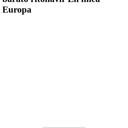
Europa