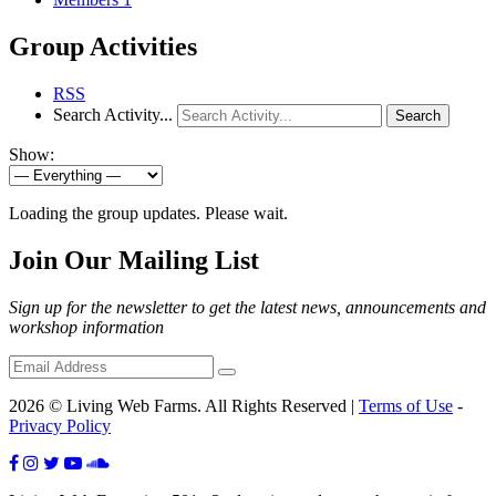
Group Activities
RSS
Search Activity...
Search
Show:
Loading the group updates. Please wait.
Join Our Mailing List
Sign up for the newsletter to get the latest news, announcements and
workshop information
2026 © Living Web Farms. All Rights Reserved |
Terms of Use
-
Privacy Policy